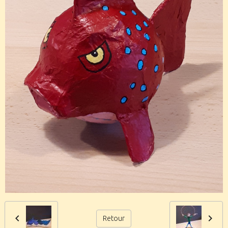
Retour