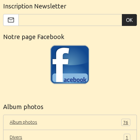
Inscription Newsletter
OK
Notre page Facebook
Album photos
Album photos
76
Divers
1