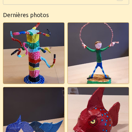
Dernières photos