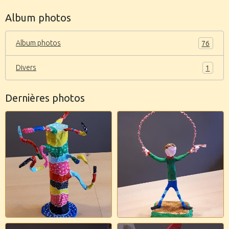
Album photos
Album photos
76
Divers
1
Dernières photos