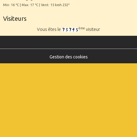
Min: 16 °C | Max: 17 °C | Vent: 15 kmh 232°
Visiteurs
ème
Vous êtes le
visiteur
Gestion des cookies