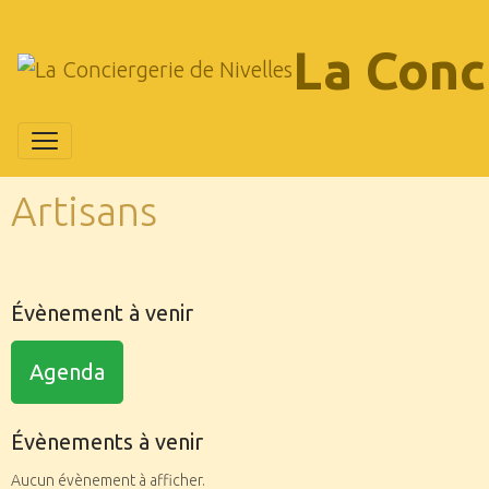
La Conc
Artisans
Évènement à venir
Agenda
Évènements à venir
Aucun évènement à afficher.