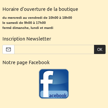
Horaire d'ouverture de la boutique
du mercredi au vendredi de 10h00 à 18h00
le samedi de 9h00 à 17h00
fermé dimanche, lundi et mardi
Inscription Newsletter
OK
Notre page Facebook