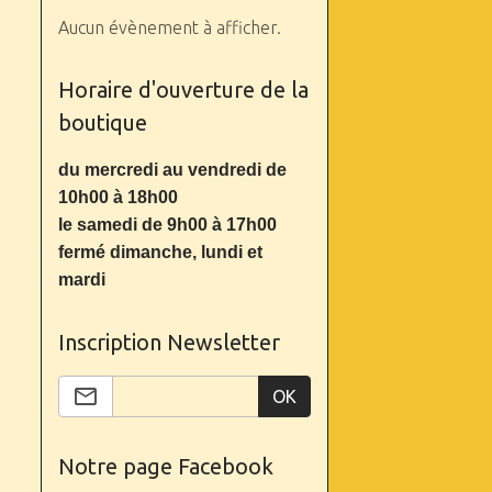
Aucun évènement à afficher.
Horaire d'ouverture de la
boutique
du mercredi au vendredi de
10h00 à 18h00
le samedi de 9h00 à 17h00
fermé dimanche, lundi et
mardi
Inscription Newsletter
OK
Notre page Facebook