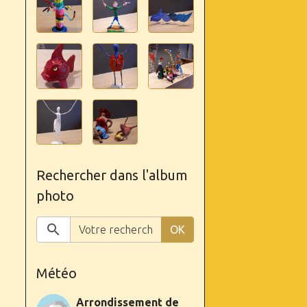
Rechercher dans l'album
photo
OK
Météo
Arrondissement de